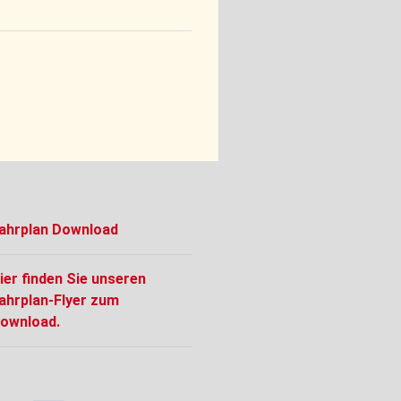
ahrplan Download
ier finden Sie unseren
ahrplan-Flyer zum
ownload.