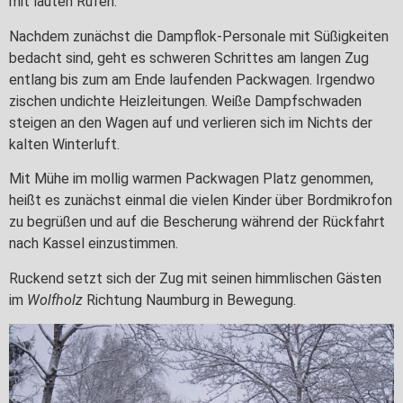
mit lauten Rufen.
Nachdem zunächst die Dampflok-Personale mit Süßigkeiten
bedacht sind, geht es schweren Schrittes am langen Zug
entlang bis zum am Ende laufenden Packwagen. Irgendwo
zischen undichte Heizleitungen. Weiße Dampfschwaden
steigen an den Wagen auf und verlieren sich im Nichts der
kalten Winterluft.
Mit Mühe im mollig warmen Packwagen Platz genommen,
heißt es zunächst einmal die vielen Kinder über Bordmikrofon
zu begrüßen und auf die Bescherung während der Rückfahrt
nach Kassel einzustimmen.
Ruckend setzt sich der Zug mit seinen himmlischen Gästen
im
Wolfholz
Richtung Naumburg in Bewegung.