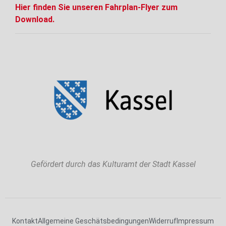
Hier finden Sie unseren Fahrplan-Flyer zum
Download.
Gefördert durch das Kulturamt der Stadt Kassel
Kontakt
Allgemeine Geschätsbedingungen
Widerruf
Impressum