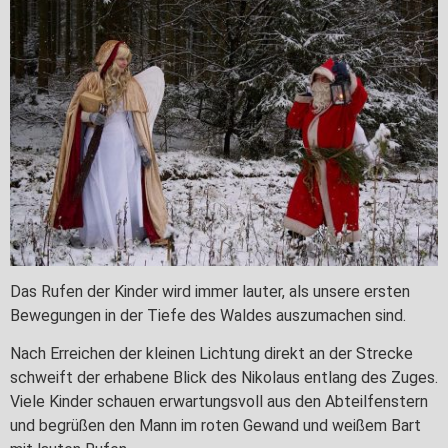
Das Rufen der Kinder wird immer lauter, als unsere ersten
Bewegungen in der Tiefe des Waldes auszumachen sind.
Nach Erreichen der kleinen Lichtung direkt an der Strecke
schweift der erhabene Blick des Nikolaus entlang des Zuges.
Viele Kinder schauen erwartungsvoll aus den Abteilfenstern
und begrüßen den Mann im roten Gewand und weißem Bart