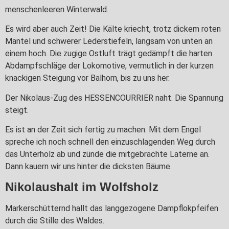
menschenleeren Winterwald.
Es wird aber auch Zeit! Die Kälte kriecht, trotz dickem roten
Mantel und schwerer Lederstiefeln, langsam von unten an
einem hoch. Die zugige Ostluft trägt gedämpft die harten
Abdampfschläge der Lokomotive, vermutlich in der kurzen
knackigen Steigung vor Balhorn, bis zu uns her.
Der Nikolaus-Zug des HESSENCOURRIER naht. Die Spannung
steigt.
Es ist an der Zeit sich fertig zu machen. Mit dem Engel
spreche ich noch schnell den einzuschlagenden Weg durch
das Unterholz ab und zünde die mitgebrachte Laterne an.
Dann kauern wir uns hinter die dicksten Bäume.
Nikolaushalt im Wolfsholz
Markerschütternd hallt das langgezogene Dampflokpfeifen
durch die Stille des Waldes.