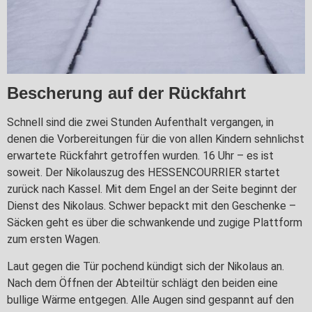
Bescherung auf der Rückfahrt
Schnell sind die zwei Stunden Aufenthalt vergangen, in
denen die Vorbereitungen für die von allen Kindern sehnlichst
erwartete Rückfahrt getroffen wurden. 16 Uhr – es ist
soweit. Der Nikolauszug des HESSENCOURRIER startet
zurück nach Kassel. Mit dem Engel an der Seite beginnt der
Dienst des Nikolaus. Schwer bepackt mit den Geschenke –
Säcken geht es über die schwankende und zugige Plattform
zum ersten Wagen.
Laut gegen die Tür pochend kündigt sich der Nikolaus an.
Nach dem Öffnen der Abteiltür schlägt den beiden eine
bullige Wärme entgegen. Alle Augen sind gespannt auf den