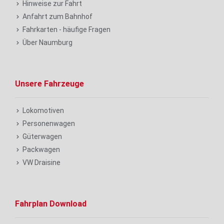
Hinweise zur Fahrt
Anfahrt zum Bahnhof
Fahrkarten - häufige Fragen
Über Naumburg
Unsere Fahrzeuge
Lokomotiven
Personenwagen
Güterwagen
Packwagen
VW Draisine
Fahrplan Download