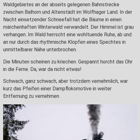
Waldgebietes an der abseits gelegenen Bahnstrecke
zwischen Balhorn und Altenstädt im Wolfhager Land. In der
Nacht einsetzender Schneefall hat die Bäume in einen
märchenhaften Winterwald verwandelt. Der Himmel ist grau
verhangen. Im Wald herrscht eine wohltuende Ruhe, ab und
an nur durch das rhythmische Klopfen eines Spechtes in
unmittelbarer Nähe unterbrochen.
Die Minuten scheinen zu kriechen. Gespannt horcht das Ohr
in die Ferne. Da, war da nicht etwas!
Schwach, ganz schwach, aber trotzdem vernehmlich, war
kurz das Pfeifen einer Dampflokomotive in weiter
Entfernung zu vernehmen.