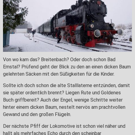
Von wo kam das? Breitenbach? Oder doch schon Bad
Emstal? Prüfend geht der Blick zu den an einen dicken Baum
gelehnten Säcken mit den Süßigkeiten für die Kinder.
Sollte ich doch schon die alte Stalllaterne entzünden, damit
sie später ordentlich brennt? Liegen Rute und Goldenes
Buch griffbereit? Auch der Engel, wenige Schritte weiter
hinter einem dicken Baum, nestelt nervös am prachtvollen
Gewand und den großen Flügeln.
Der nächste Pfiff der Lokomotive ist schon viel näher und
hallt als mehrfaches Echo durch den scheinbar