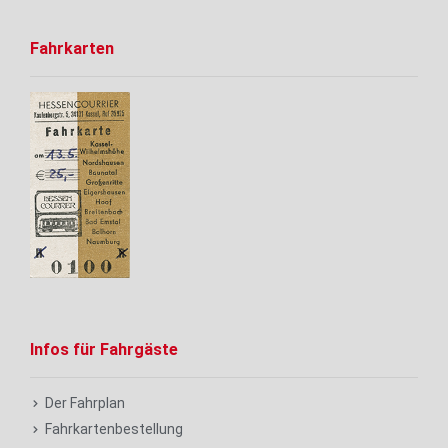
Fahrkarten
Infos für Fahrgäste
Der Fahrplan
Fahrkartenbestellung