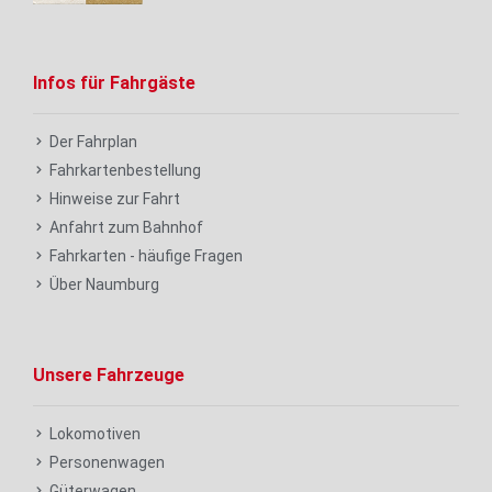
Infos für Fahrgäste
Der Fahrplan
Fahrkartenbestellung
Hinweise zur Fahrt
Anfahrt zum Bahnhof
Fahrkarten - häufige Fragen
Über Naumburg
Unsere Fahrzeuge
Lokomotiven
Personenwagen
Güterwagen