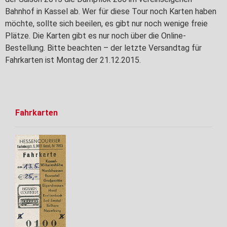
Bahnhof in Kassel ab. Wer für diese Tour noch Karten haben
möchte, sollte sich beeilen, es gibt nur noch wenige freie
Plätze. Die Karten gibt es nur noch über die Online-
Bestellung. Bitte beachten – der letzte Versandtag für
Fahrkarten ist Montag der 21.12.2015.
Fahrkarten