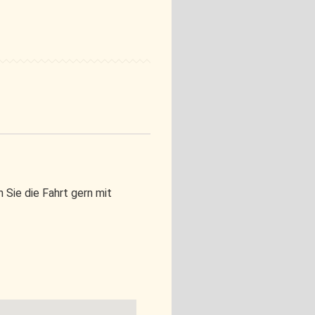
Sie die Fahrt gern mit