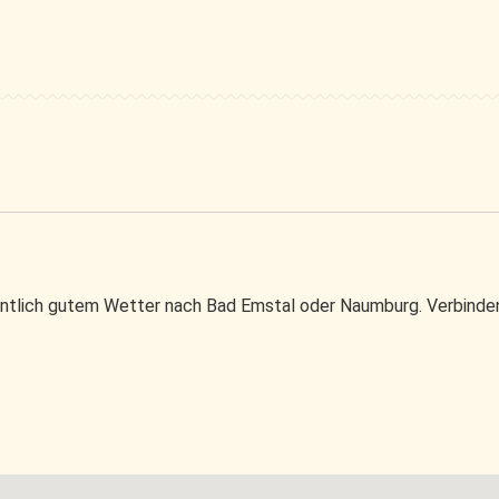
entlich gutem Wetter nach Bad Emstal oder Naumburg. Verbinden 