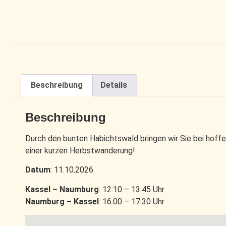
Beschreibung
Details
Beschreibung
Durch den bunten Habichtswald bringen wir Sie bei hoff
einer kurzen Herbstwanderung!
Datum
: 11.10.2026
Kassel – Naumburg
: 12:10 – 13:45 Uhr
Naumburg – Kassel
: 16:00 – 17:30 Uhr