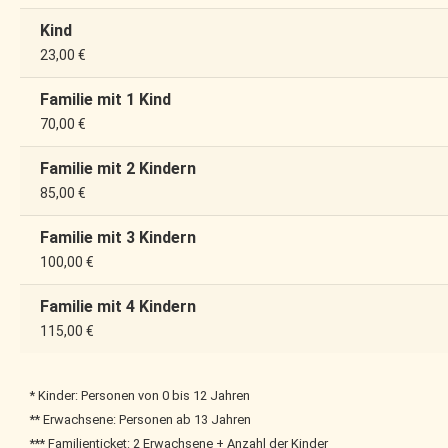
Kind
23,00
€
Familie mit 1 Kind
70,00
€
Familie mit 2 Kindern
85,00
€
Familie mit 3 Kindern
100,00
€
Familie mit 4 Kindern
115,00
€
* Kinder: Personen von 0 bis 12 Jahren
** Erwachsene: Personen ab 13 Jahren
*** Familienticket: 2 Erwachsene + Anzahl der Kinder