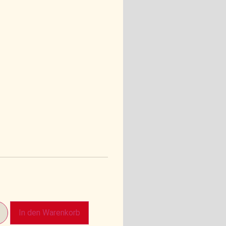
In den Warenkorb