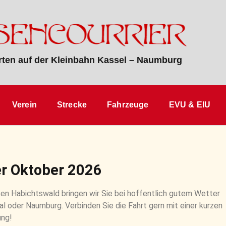
ten auf der Kleinbahn Kassel – Naumburg
Verein
Strecke
Fahrzeuge
EVU & EIU
r Oktober 2026
en Habichtswald bringen wir Sie bei hoffentlich gutem Wetter
l oder Naumburg. Verbinden Sie die Fahrt gern mit einer kurzen
ng!