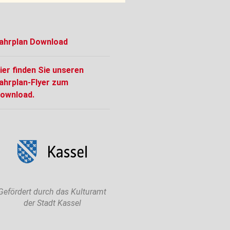
ahrplan Download
ier finden Sie unseren
ahrplan-Flyer zum
ownload.
Gefördert durch das Kulturamt
der Stadt Kassel