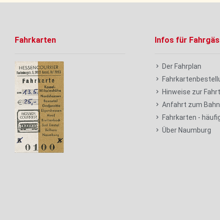
Fahrkarten
Infos für Fahrgäs
Der Fahrplan
Fahrkartenbestell
Hinweise zur Fahr
Anfahrt zum Bahn
Fahrkarten - häufi
Über Naumburg