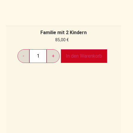
Familie mit 2 Kindern
85,00
€
In den Warenkorb