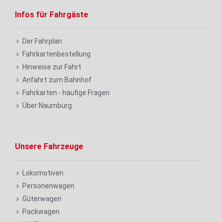
Infos für Fahrgäste
Der Fahrplan
Fahrkartenbestellung
Hinweise zur Fahrt
Anfahrt zum Bahnhof
Fahrkarten - häufige Fragen
Über Naumburg
Unsere Fahrzeuge
Lokomotiven
Personenwagen
Güterwagen
Packwagen