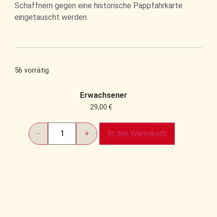
Schaffnern gegen eine historische Pappfahrkarte
eingetauscht werden.
56 vorrätig
Erwachsener
29,00
€
In den Warenkorb