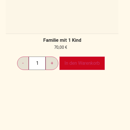
Familie mit 1 Kind
70,00
€
In den Warenkorb