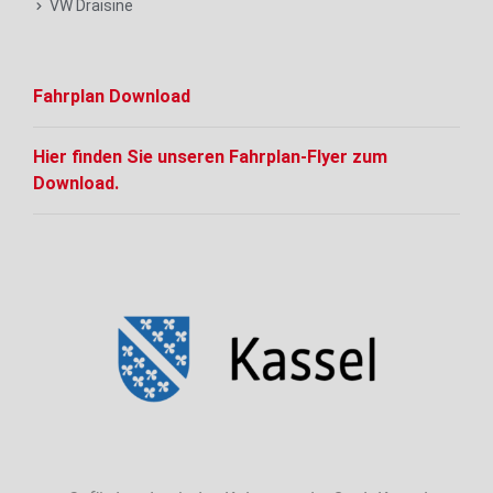
VW Draisine
Fahrplan Download
Hier finden Sie unseren Fahrplan-Flyer zum
Download.