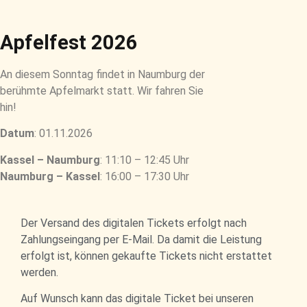
Apfelfest 2026
An diesem Sonntag findet in Naumburg der
berühmte Apfelmarkt statt. Wir fahren Sie
hin!
Datum
: 01.11.2026
Kassel – Naumburg
: 11:10 – 12:45 Uhr
Naumburg – Kassel
: 16:00 – 17:30 Uhr
Der Versand des digitalen Tickets erfolgt nach
Zahlungseingang per E-Mail. Da damit die Leistung
erfolgt ist, können gekaufte Tickets nicht erstattet
werden.
Auf Wunsch kann das digitale Ticket bei unseren