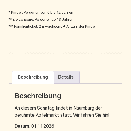
* Kinder: Personen von 0 bis 12 Jahren
** Erwachsene: Personen ab 13 Jahren
*** Familienticket: 2 Erwachsene + Anzahl der Kinder
Beschreibung
Details
Beschreibung
An diesem Sonntag findet in Naumburg der
berühmte Apfelmarkt statt. Wir fahren Sie hin!
Datum
: 01.11.2026