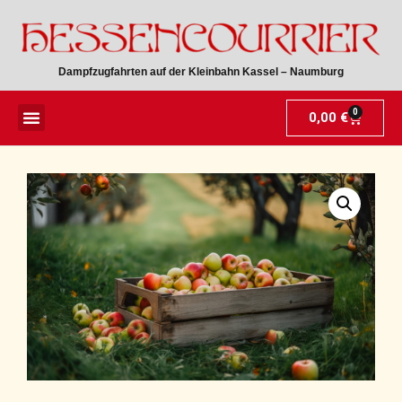
Dampfzugfahrten auf der Kleinbahn Kassel – Naumburg
0
0,00
€