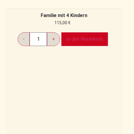
Familie mit 4 Kindern
115,00
€
In den Warenkorb