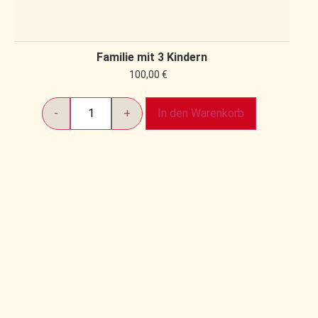
Familie mit 3 Kindern
100,00
€
In den Warenkorb