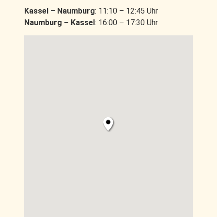
Kassel – Naumburg
: 11:10 – 12:45 Uhr
Naumburg – Kassel
: 16:00 – 17:30 Uhr