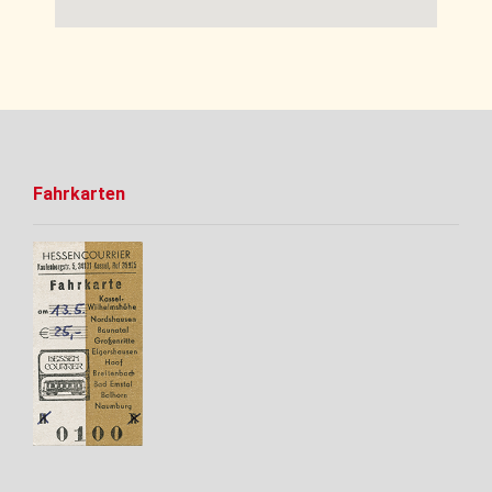
Fahrkarten